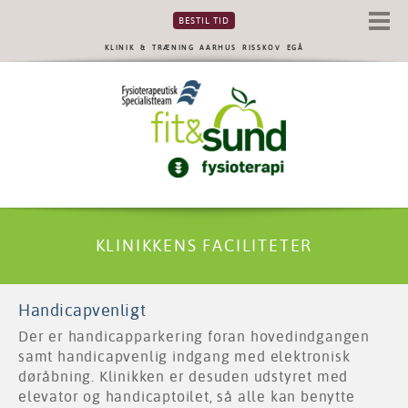
BESTIL TID
KLINIK & TRÆNING
AARHUS RISSKOV EGÅ
KLINIKKENS FACILITETER
Handicapvenligt
Der er handicapparkering foran hovedindgangen
samt handicapvenlig indgang med elektronisk
døråbning. Klinikken er desuden udstyret med
elevator og handicaptoilet, så alle kan benytte