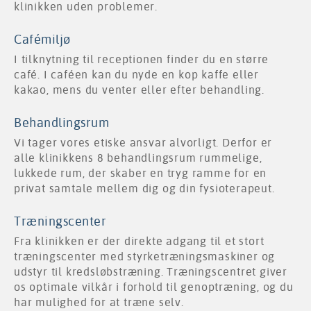
klinikken uden problemer.
Cafémiljø
I tilknytning til receptionen finder du en større
café. I caféen kan du nyde en kop kaffe eller
kakao, mens du venter eller efter behandling.
Behandlingsrum
Vi tager vores etiske ansvar alvorligt. Derfor er
alle klinikkens 8 behandlingsrum rummelige,
lukkede rum, der skaber en tryg ramme for en
privat samtale mellem dig og din fysioterapeut.
Træningscenter
Fra klinikken er der direkte adgang til et stort
træningscenter med styrketræningsmaskiner og
udstyr til kredsløbstræning. Træningscentret giver
os optimale vilkår i forhold til genoptræning, og du
har mulighed for at træne selv.